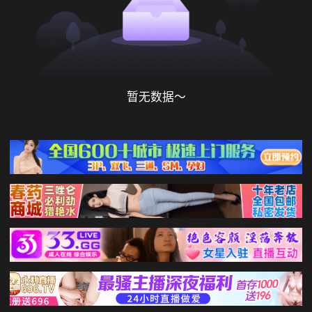
暂无数据～