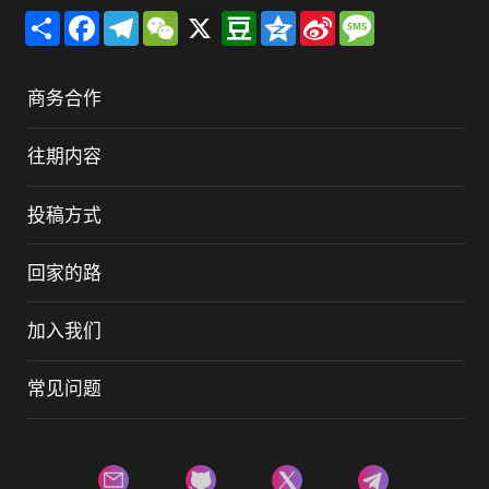
Share
Facebook
Telegram
WeChat
X
Douban
Qzone
Sina
Message
Weibo
商务合作
往期内容
投稿方式
回家的路
加入我们
常见问题