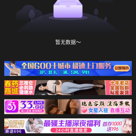
暂无数据～