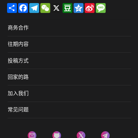
Share
Facebook
Telegram
WeChat
X
Douban
Qzone
Sina
Message
Weibo
商务合作
往期内容
投稿方式
回家的路
加入我们
常见问题