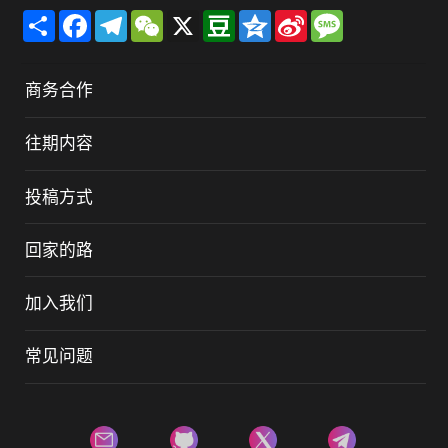
Share
Facebook
Telegram
WeChat
X
Douban
Qzone
Sina
Message
Weibo
商务合作
往期内容
投稿方式
回家的路
加入我们
常见问题