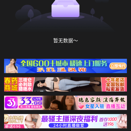
暂无数据～