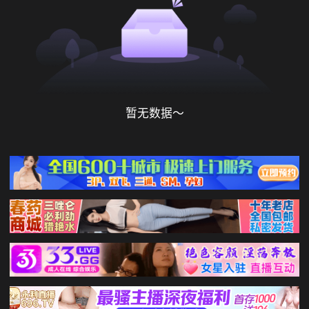
暂无数据～