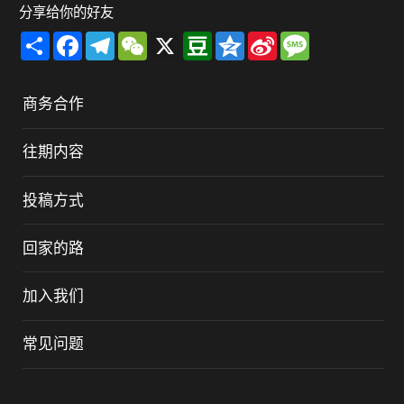
分享给你的好友
Share
Facebook
Telegram
WeChat
X
Douban
Qzone
Sina
Message
Weibo
商务合作
往期内容
投稿方式
回家的路
加入我们
常见问题