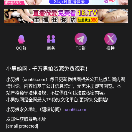
QQ群
商务
TG群
推特
小男娘网 - 千万男娘资源免费观看！
小男娘（xnn66.com）每日更新伪娘圈相关公开热点与圈内舆
情讨论。内容均基于公开信息整理，无需注册即可浏览。本
站严格遵守法律法规，不提供任何违法或私密内容。
小男娘网是全网最大TS伪娘文化平台,更新快 免翻墙!
小男娘永久地址（翻墙访问）
xnn66.com
发邮件获取最新地址
[email protected]