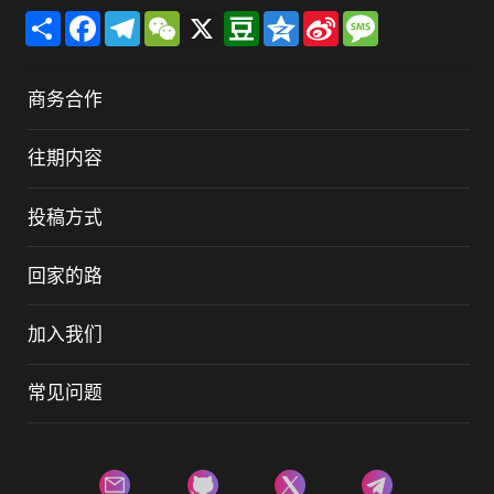
Share
Facebook
Telegram
WeChat
X
Douban
Qzone
Sina
Message
Weibo
商务合作
往期内容
投稿方式
回家的路
加入我们
常见问题