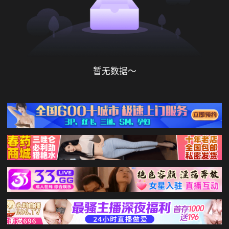
暂无数据～